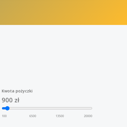
Kwota pożyczki
900
zł
100
6500
13500
20000