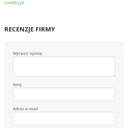
creditu.pl
RECENZJE FIRMY
Wyrazić opinię
Imię
Adres e-mail