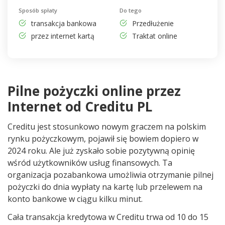
Sposób spłaty
Do tego
transakcja bankowa
Przedłużenie
przez internet kartą
Traktat online
Pilne pożyczki online przez
Internet od Creditu PL
Creditu jest stosunkowo nowym graczem na polskim
rynku pożyczkowym, pojawił się bowiem dopiero w
2024 roku. Ale już zyskało sobie pozytywną opinię
wśród użytkowników usług finansowych. Ta
organizacja pozabankowa umożliwia otrzymanie pilnej
pożyczki do dnia wypłaty na kartę lub przelewem na
konto bankowe w ciągu kilku minut.
Cała transakcja kredytowa w Creditu trwa od 10 do 15