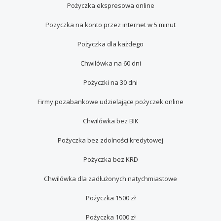
Pożyczka ekspresowa online
Pozyczka na konto przez internet w 5 minut
Pożyczka dla każdego
Chwilówka na 60 dni
Pożyczki na 30 dni
Firmy pozabankowe udzielające pożyczek online
Сhwilówka bez BIK
Pożyczka bez zdolności kredytowej
Pożyczka bez KRD
Chwilówka dla zadłużonych natychmiastowe
Pożyczka 1500 zł
Pożyczka 1000 zł