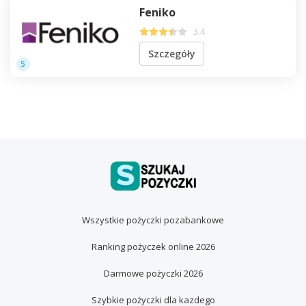
Feniko
3.4
Szczegóły
5
Wszystkie pożyczki pozabankowe
Ranking pożyczek online 2026
Darmowe pożyczki 2026
Szybkie pożyczki dla kazdego