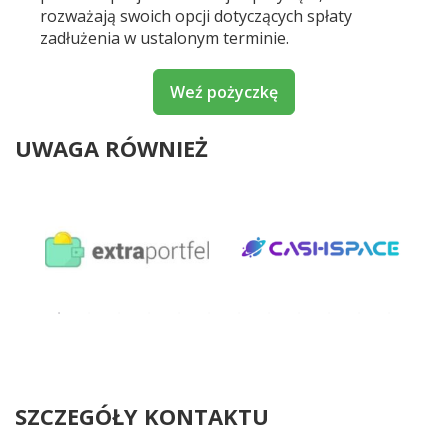
rozważają swoich opcji dotyczących spłaty
zadłużenia w ustalonym terminie.
Weź pożyczkę
UWAGA RÓWNIEŻ
SZCZEGÓŁY KONTAKTU