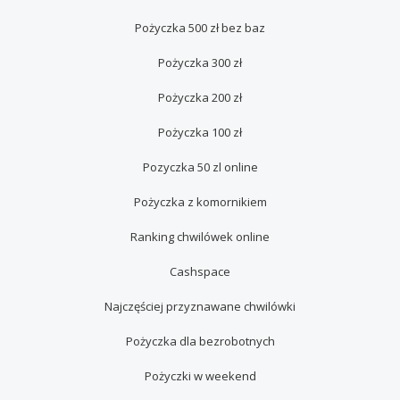
Pożyczka 500 zł bez baz
Pożyczka 300 zł
Pożyczka 200 zł
Pożyczka 100 zł
Pozyczka 50 zl online
Pożyczka z komornikiem
Ranking chwilówek online
Cashspace
Najczęściej przyznawane chwilówki
Pożyczka dla bezrobotnych
Pożyczki w weekend