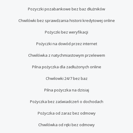
Pozyczki pozabankowe bez baz dłużników
Chwilówki bez sprawdzania historii kredytowej online
Pożyczki bez weryfikacji
Pożyczki na dowód przez internet
Chwilówka z natychmiastowym przelewem
Pilna pożyczka dla zadłużonych online
Chwilowki 24/7 bez baz
Pilna pożyczka na dzisiaj
Pożyczka bez zaświadczeń o dochodach
Pożyczka od zaraz bez odmowy
Chwilówka od ręki bez odmowy