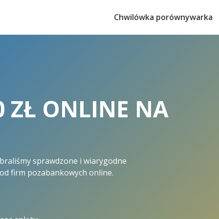
Chwilówka porównywarka
 ZŁ ONLINE NA
ebraliśmy sprawdzone i wiarygodne
 od firm pozabankowych online.