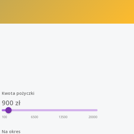
Kwota pożyczki
900
zł
100
6500
13500
20000
Na okres