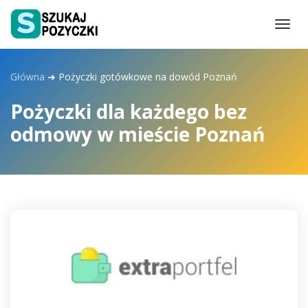
Togg
navi
Główna
➜
Pożyczki gotówkowe na dowód Poznań
Pożyczki dla każdego bez
odmowy w mieście Poznań