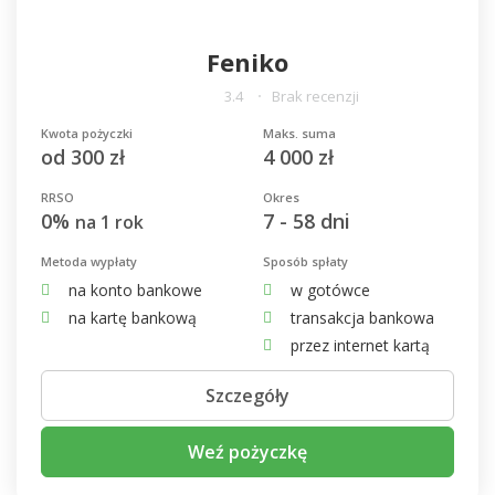
Feniko
3.4
Brak recenzji
Kwota pożyczki
Maks. suma
od 300 zł
4 000 zł
RRSO
Okres
0%
7 - 58 dni
na 1 rok
Metoda wypłaty
Sposób spłaty
na konto bankowe
w gotówce
na kartę bankową
transakcja bankowa
przez internet kartą
Szczegóły
Weź pożyczkę