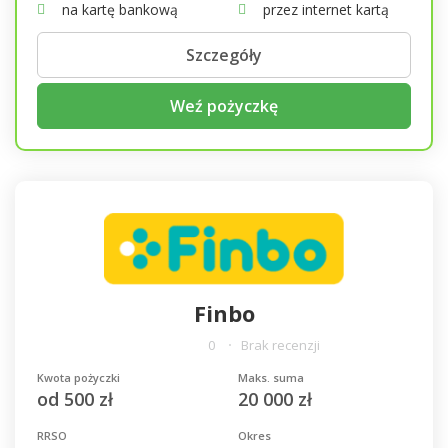
na kartę bankową
przez internet kartą
Szczegóły
Weź pożyczkę
Finbo
0
Brak recenzji
Kwota pożyczki
Maks. suma
od 500 zł
20 000 zł
RRSO
Okres