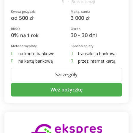
5
Brak recenzji
Kwota pożyczki
Maks. suma
od 500 zł
3 000 zł
RRSO
Okres
0%
30 - 30 dni
na 1 rok
Metoda wypłaty
Sposób spłaty
na konto bankowe
transakcja bankowa
na kartę bankową
przez internet kartą
Szczegóły
Weź pożyczkę