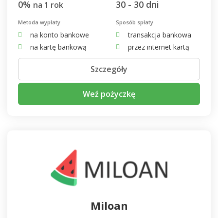
0%
30 - 30 dni
na 1 rok
Metoda wypłaty
Sposób spłaty
na konto bankowe
transakcja bankowa
na kartę bankową
przez internet kartą
Szczegóły
Weź pożyczkę
Miloan