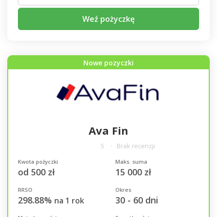
Weź pożyczkę
Nowe pozyczki
Ava Fin
5
Brak recenzji
Kwota pożyczki
Maks. suma
od 500 zł
15 000 zł
RRSO
Okres
298.88%
30 - 60 dni
na 1 rok