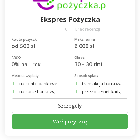
Ekspres Pożyczka
0
Brak recenzji
Kwota pożyczki
Maks. suma
od 500 zł
6 000 zł
RRSO
Okres
0%
30 - 30 dni
na 1 rok
Metoda wypłaty
Sposób spłaty
na konto bankowe
transakcja bankowa
na kartę bankową
przez internet kartą
Szczegóły
Weź pożyczkę