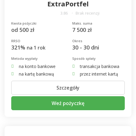
ExtraPortfel
3.86
Brak recenzji
Kwota pożyczki
Maks. suma
od 500 zł
7 500 zł
RRSO
Okres
321%
30 - 30 dni
na 1 rok
Metoda wypłaty
Sposób spłaty
na konto bankowe
transakcja bankowa
na kartę bankową
przez internet kartą
Szczegóły
Weź pożyczkę