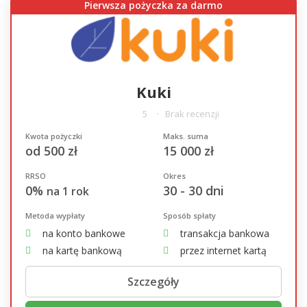
Pierwsza pożyczka za darmo
Kuki
5
Brak recenzji
Kwota pożyczki
Maks. suma
od 500 zł
15 000 zł
RRSO
Okres
0%
30 - 30 dni
na 1 rok
Metoda wypłaty
Sposób spłaty
na konto bankowe
transakcja bankowa
na kartę bankową
przez internet kartą
Szczegóły