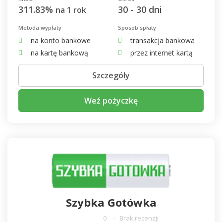
311.83%
30 - 30 dni
na 1 rok
Metoda wypłaty
Sposób spłaty
na konto bankowe
transakcja bankowa
na kartę bankową
przez internet kartą
Szczegóły
Weź pożyczkę
Szybka Gotówka
0
Brak recenzji