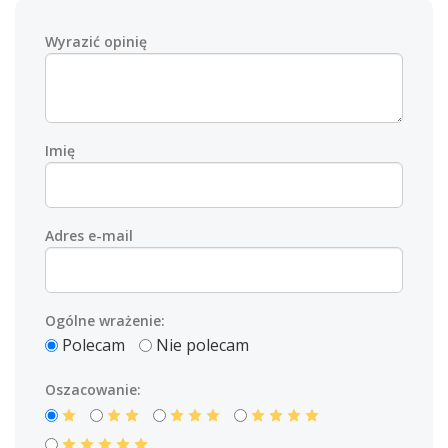
Wyrazić opinię
Imię
Adres e-mail
Ogólne wrażenie:
Polecam
Nie polecam
Oszacowanie: