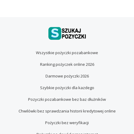
Wszystkie pożyczki pozabankowe
Ranking pożyczek online 2026
Darmowe pożyczki 2026
Szybkie pożyczki dla kazdego
Pozyczki pozabankowe bez baz dłużników
Chwilówki bez sprawdzania historii kredytowej online
Pożyczki bez weryfikacji