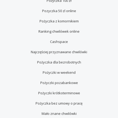
Pożyczka 100 zł
Pozyczka 50 zl online
Pożyczka z komornikiem
Ranking chwilówek online
Cashspace
Najczęściej przyznawane chwilówki
Pożyczka dla bezrobotnych
Pożyczki w weekend
Pożyczki pozabankowe
Pożyczki krótkoterminowe
Pożyczka bez umowy o pracę
Mało znane chwilówki