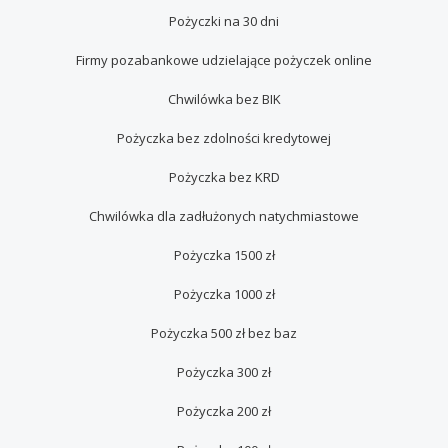
Pożyczki na 30 dni
Firmy pozabankowe udzielające pożyczek online
Сhwilówka bez BIK
Pożyczka bez zdolności kredytowej
Pożyczka bez KRD
Chwilówka dla zadłużonych natychmiastowe
Pożyczka 1500 zł
Pożyczka 1000 zł
Pożyczka 500 zł bez baz
Pożyczka 300 zł
Pożyczka 200 zł