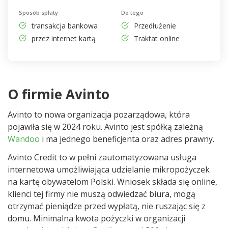
Sposób spłaty
Do tego
transakcja bankowa
Przedłużenie
przez internet kartą
Traktat online
O firmie Avinto
Avinto to nowa organizacja pozarządowa, która
pojawiła się w 2024 roku. Avinto jest spółką zależną
Wandoo
i ma jednego beneficjenta oraz adres prawny.
Avinto Credit to w pełni zautomatyzowana usługa
internetowa umożliwiająca udzielanie mikropożyczek
na kartę obywatelom Polski. Wniosek składa się online,
klienci tej firmy nie muszą odwiedzać biura, mogą
otrzymać pieniądze przed wypłatą, nie ruszając się z
domu. Minimalna kwota pożyczki w organizacji