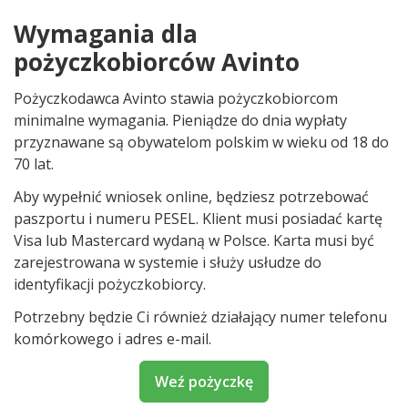
Wymagania dla
pożyczkobiorców Avinto
Pożyczkodawca Avinto stawia pożyczkobiorcom
minimalne wymagania. Pieniądze do dnia wypłaty
przyznawane są obywatelom polskim w wieku od 18 do
70 lat.
Aby wypełnić wniosek online, będziesz potrzebować
paszportu i numeru PESEL. Klient musi posiadać kartę
Visa lub Mastercard wydaną w Polsce. Karta musi być
zarejestrowana w systemie i służy usłudze do
identyfikacji pożyczkobiorcy.
Potrzebny będzie Ci również działający numer telefonu
komórkowego i adres e-mail.
Weź pożyczkę