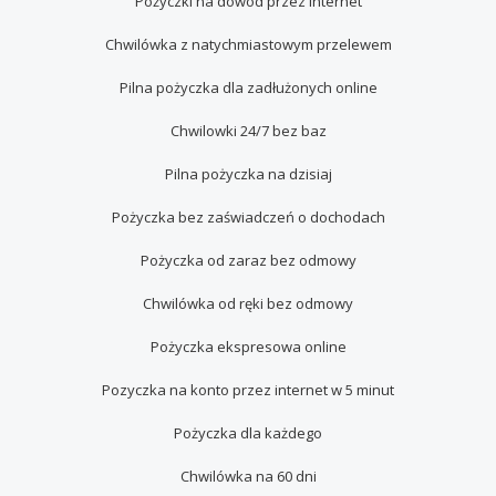
Pożyczki na dowód przez internet
Chwilówka z natychmiastowym przelewem
Pilna pożyczka dla zadłużonych online
Chwilowki 24/7 bez baz
Pilna pożyczka na dzisiaj
Pożyczka bez zaświadczeń o dochodach
Pożyczka od zaraz bez odmowy
Chwilówka od ręki bez odmowy
Pożyczka ekspresowa online
Pozyczka na konto przez internet w 5 minut
Pożyczka dla każdego
Chwilówka na 60 dni