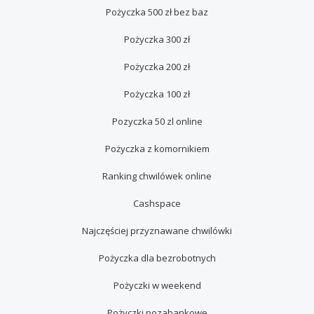
Pożyczka 500 zł bez baz
Pożyczka 300 zł
Pożyczka 200 zł
Pożyczka 100 zł
Pozyczka 50 zl online
Pożyczka z komornikiem
Ranking chwilówek online
Cashspace
Najczęściej przyznawane chwilówki
Pożyczka dla bezrobotnych
Pożyczki w weekend
Pożyczki pozabankowe