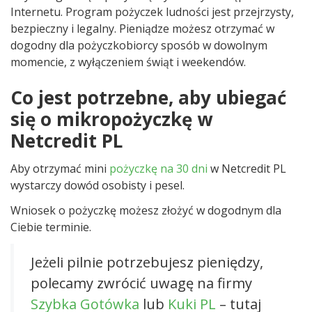
Internetu. Program pożyczek ludności jest przejrzysty,
bezpieczny i legalny. Pieniądze możesz otrzymać w
dogodny dla pożyczkobiorcy sposób w dowolnym
momencie, z wyłączeniem świąt i weekendów.
Co jest potrzebne, aby ubiegać
się o mikropożyczkę w
Netcredit PL
Aby otrzymać mini
pożyczkę na 30 dni
w Netcredit PL
wystarczy dowód osobisty i pesel.
Wniosek o pożyczkę możesz złożyć w dogodnym dla
Ciebie terminie.
Jeżeli pilnie potrzebujesz pieniędzy,
polecamy zwrócić uwagę na firmy
Szybka Gotówka
lub
Kuki PL
– tutaj