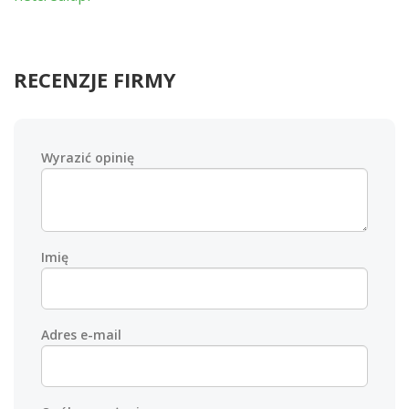
RECENZJE FIRMY
Wyrazić opinię
Imię
Adres e-mail