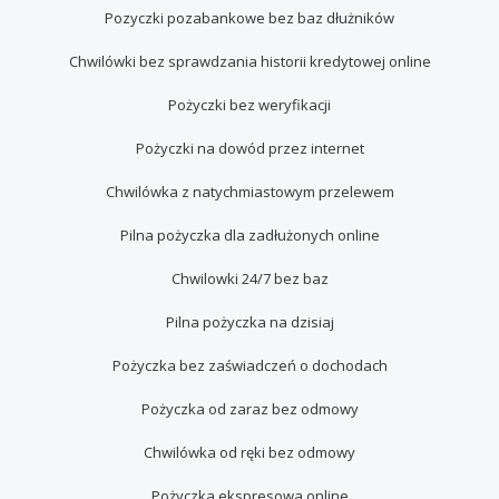
Pozyczki pozabankowe bez baz dłużników
Chwilówki bez sprawdzania historii kredytowej online
Pożyczki bez weryfikacji
Pożyczki na dowód przez internet
Chwilówka z natychmiastowym przelewem
Pilna pożyczka dla zadłużonych online
Chwilowki 24/7 bez baz
Pilna pożyczka na dzisiaj
Pożyczka bez zaświadczeń o dochodach
Pożyczka od zaraz bez odmowy
Chwilówka od ręki bez odmowy
Pożyczka ekspresowa online