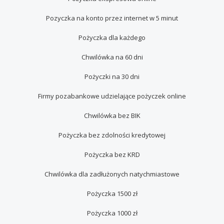
Pozyczka na konto przez internet w 5 minut
Pożyczka dla każdego
Chwilówka na 60 dni
Pożyczki na 30 dni
Firmy pozabankowe udzielające pożyczek online
Сhwilówka bez BIK
Pożyczka bez zdolności kredytowej
Pożyczka bez KRD
Chwilówka dla zadłużonych natychmiastowe
Pożyczka 1500 zł
Pożyczka 1000 zł