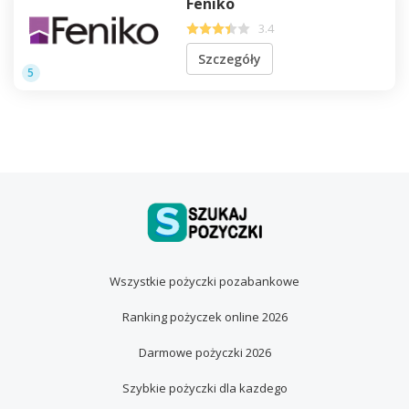
Feniko
3.4
Szczegóły
5
Wszystkie pożyczki pozabankowe
Ranking pożyczek online 2026
Darmowe pożyczki 2026
Szybkie pożyczki dla kazdego